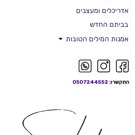
אדריכלים ומעצבים
בביתם החדש
אמנות המילים הטובות
התקשרו:
0507244552