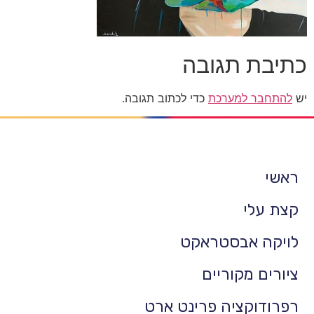
כתיבת תגובה
יש
להתחבר למערכת
כדי לכתוב תגובה.
ראשי
קצת עלי
לויקה אבסטראקט
ציורים מקוריים
רפרודוקציה פרינט ארט