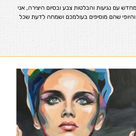
חדש עם נגיעות והבלטות צבע ובסיום היצירה, אני
והיופי שהם מוסיפים בעולמכם ושמחה לדעת שכל