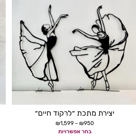
יצירת מתכת ״לרקוד חיים״
₪
1,599
–
₪
950
בחר אפשרויות