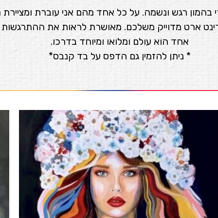
 בהמון רגש ונשמה. על כל אחד מהם אני עוברת ומציירת מ
רינט ארט מדוייק משלכם. מאושרת לראות את ההתרגשות 
אחד הוא עולם ומלואו ומיוחד בדרכו.
* ניתן להזמין גם הדפס על בד קנבס*