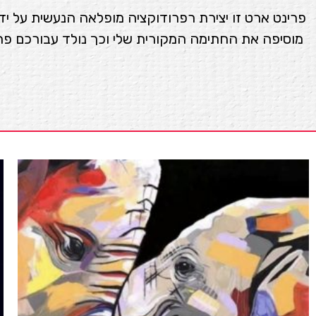
פרינט ארט זו יצירת רפרודוקציה מופלאה הנעשית על ידי
מוסיפה את החתימה המקורית שלי וכך נולד עבורכם פ