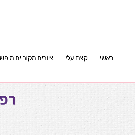
ראשי
קצת עלי
ציורים מקוריים מופש
רפר