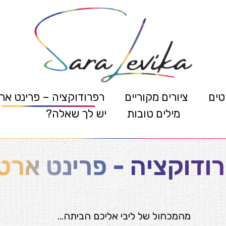
טים
ציורים מקוריים
רפרודוקציה – פרינט אר
מילים טובות
יש לך שאלה?
ודוקציה - פרינט ארט
מהמכחול של ליבי אליכם הביתה…