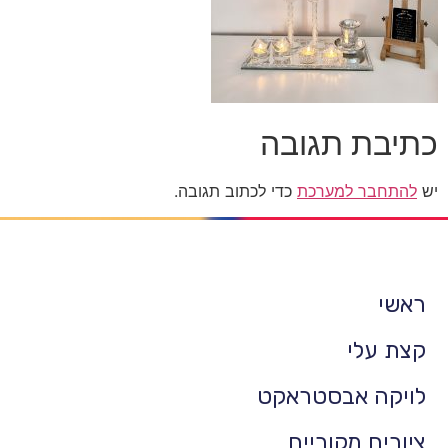
כתיבת תגובה
יש
להתחבר למערכת
כדי לכתוב תגובה.
ראשי
קצת עלי
לויקה אבסטראקט
ציורים מקוריים