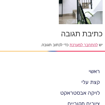
כתיבת תגובה
יש
להתחבר למערכת
כדי לכתוב תגובה.
ראשי
קצת עלי
לויקה אבסטראקט
ציורים מקוריים