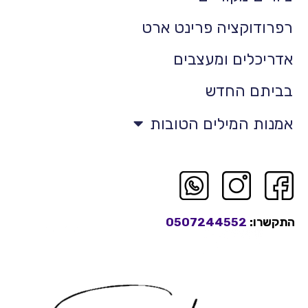
רפרודוקציה פרינט ארט
אדריכלים ומעצבים
בביתם החדש
אמנות המילים הטובות
התקשרו:
0507244552