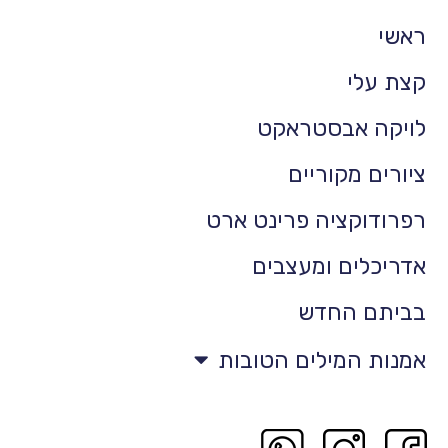
ראשי
קצת עלי
לויקה אבסטראקט
ציורים מקוריים
רפרודוקציה פרינט ארט
אדריכלים ומעצבים
בביתם החדש
אמנות המילים הטובות