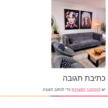
כתיבת תגובה
יש
להתחבר למערכת
כדי לכתוב תגובה.