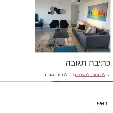
כתיבת תגובה
יש
להתחבר למערכת
כדי לכתוב תגובה.
ראשי