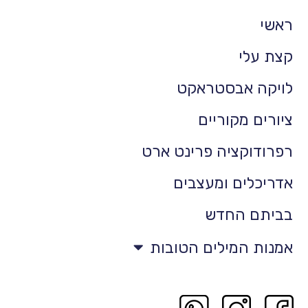
ראשי
קצת עלי
לויקה אבסטראקט
ציורים מקוריים
רפרודוקציה פרינט ארט
אדריכלים ומעצבים
בביתם החדש
אמנות המילים הטובות