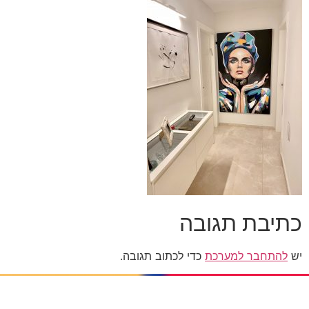
כתיבת תגובה
יש
להתחבר למערכת
כדי לכתוב תגובה.