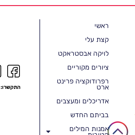
ראשי
קצת עלי
לויקה אבסטראקט
ציורים מקוריים
רפרודוקציה פרינט
ארט
התקשרו:
אדריכלים ומעצבים
בביתם החדש
אמנות המילים
הטובות