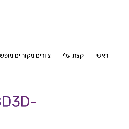
ראשי
קצת עלי
ציורים מקוריים מופש
8D3D-