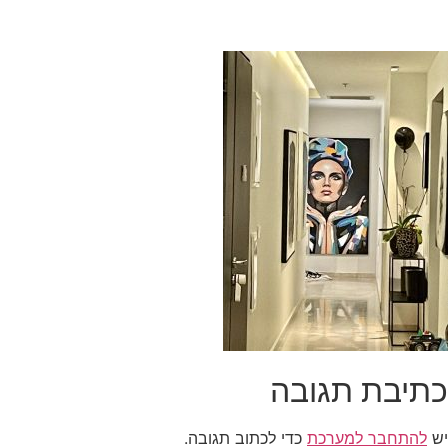
כתיבת תגובה
יש
להתחבר למערכת
כדי לכתוב תגובה.