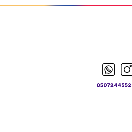
0507244552