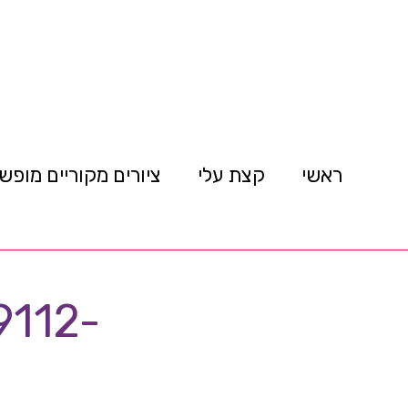
ראשי
קצת עלי
ציורים מקוריים מופש
112-