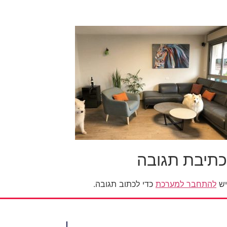
כתיבת תגובה
יש
להתחבר למערכת
כדי לכתוב תגובה.