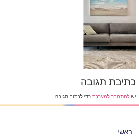
כתיבת תגובה
יש
להתחבר למערכת
כדי לכתוב תגובה.
ראשי