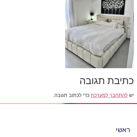
כתיבת תגובה
יש
להתחבר למערכת
כדי לכתוב תגובה.
ראשי