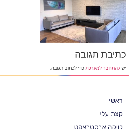
כתיבת תגובה
יש
להתחבר למערכת
כדי לכתוב תגובה.
ראשי
קצת עלי
לויקה אבסטראקט