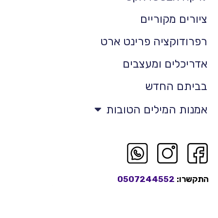
ציורים מקוריים
רפרודוקציה פרינט ארט
אדריכלים ומעצבים
בביתם החדש
אמנות המילים הטובות
התקשרו:
0507244552