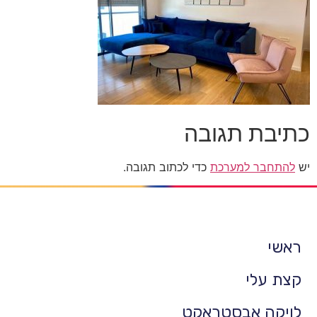
כתיבת תגובה
יש
להתחבר למערכת
כדי לכתוב תגובה.
ראשי
קצת עלי
לויקה אבסטראקט