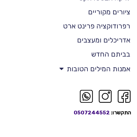
ציורים מקוריים
רפרודוקציה פרינט ארט
אדריכלים ומעצבים
בביתם החדש
אמנות המילים הטובות
התקשרו:
0507244552