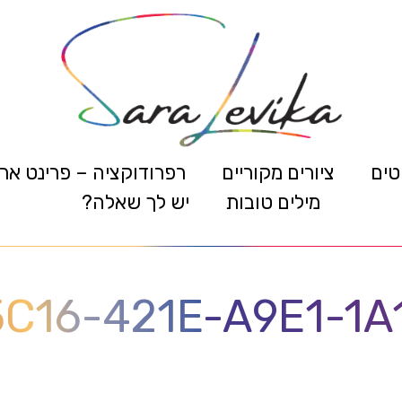
טים
ציורים מקוריים
רפרודוקציה – פרינט אר
מילים טובות
יש לך שאלה?
5C16-421E-A9E1-1A