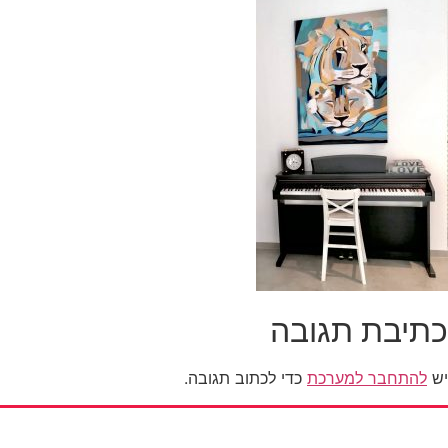
כתיבת תגובה
יש
להתחבר למערכת
כדי לכתוב תגובה.