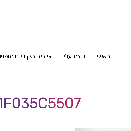
ראשי
קצת עלי
ציורים מקוריים מופש
1F035C5507