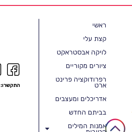
ראשי
קצת עלי
לויקה אבסטראקט
ציורים מקוריים
רפרודוקציה פרינט
ארט
התקשרו:
אדריכלים ומעצבים
בביתם החדש
אמנות המילים
הטובות