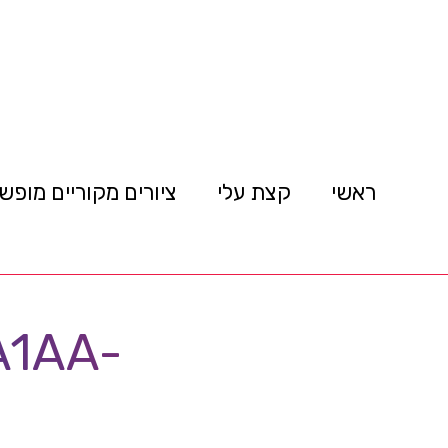
ראשי
קצת עלי
ציורים מקוריים מופש
A1AA-