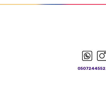
0507244552