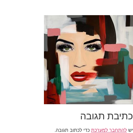
כתיבת תגובה
יש
להתחבר למערכת
כדי לכתוב תגובה.