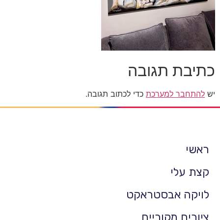
כתיבת תגובה
יש
להתחבר למערכת
כדי לכתוב תגובה.
ראשי
קצת עלי
לויקה אבסטראקט
ציורים מקוריים