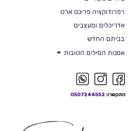
רפרודוקציה פרינט ארט
אדריכלים ומעצבים
בביתם החדש
אמנות המילים הטובות
התקשרו:
0507244552