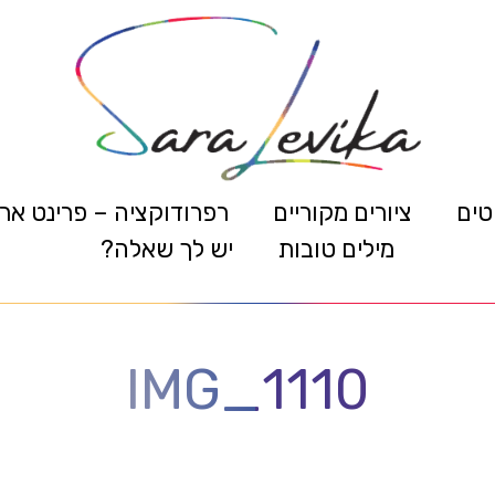
טים
ציורים מקוריים
רפרודוקציה – פרינט אר
מילים טובות
יש לך שאלה?
IMG_1110