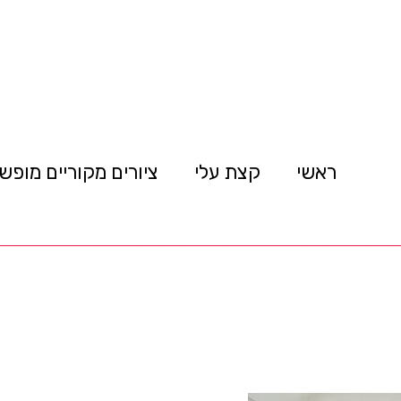
ראשי
קצת עלי
ציורים מקוריים מופש