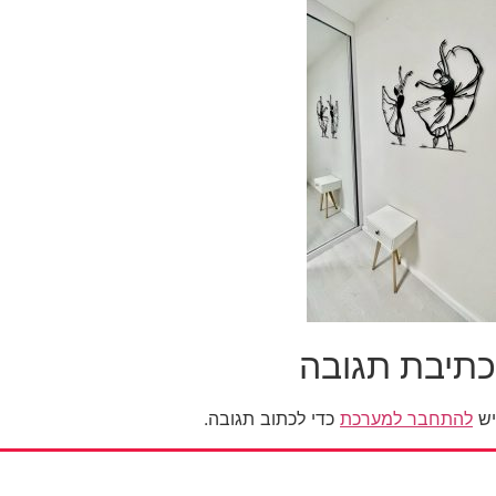
כתיבת תגובה
יש
להתחבר למערכת
כדי לכתוב תגובה.