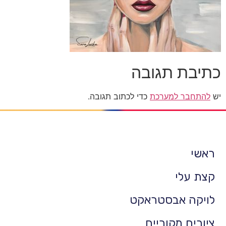
כתיבת תגובה
יש
להתחבר למערכת
כדי לכתוב תגובה.
ראשי
קצת עלי
לויקה אבסטראקט
ציורים מקוריים