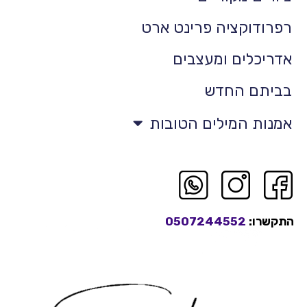
רפרודוקציה פרינט ארט
אדריכלים ומעצבים
בביתם החדש
אמנות המילים הטובות
התקשרו:
0507244552