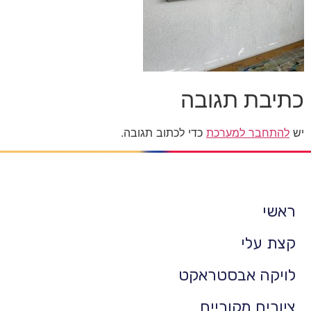
כתיבת תגובה
יש
להתחבר למערכת
כדי לכתוב תגובה.
ראשי
קצת עלי
לויקה אבסטראקט
ציורים מקוריים