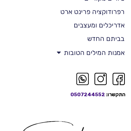
רפרודוקציה פרינט ארט
אדריכלים ומעצבים
בביתם החדש
אמנות המילים הטובות
התקשרו:
0507244552