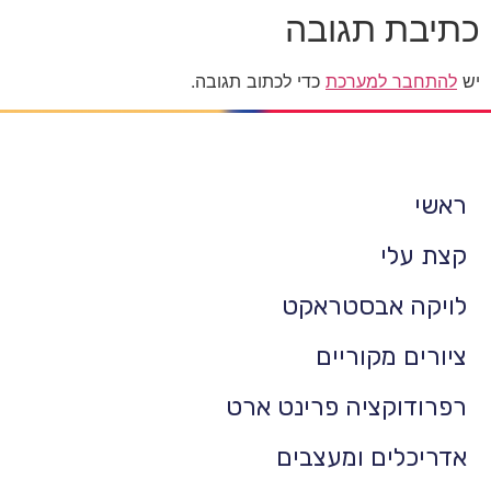
כתיבת תגובה
יש
להתחבר למערכת
כדי לכתוב תגובה.
ראשי
קצת עלי
לויקה אבסטראקט
ציורים מקוריים
רפרודוקציה פרינט ארט
אדריכלים ומעצבים