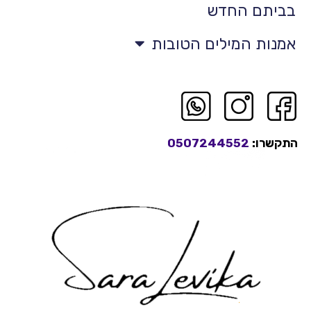
בביתם החדש
אמנות המילים הטובות
התקשרו:
0507244552