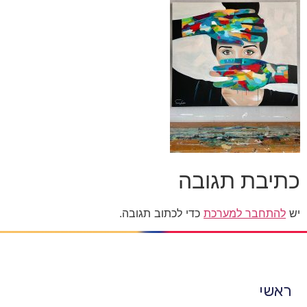
כתיבת תגובה
יש
להתחבר למערכת
כדי לכתוב תגובה.
ראשי