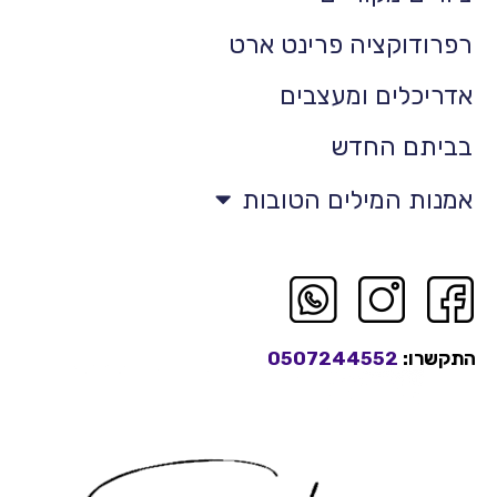
רפרודוקציה פרינט ארט
אדריכלים ומעצבים
בביתם החדש
אמנות המילים הטובות
התקשרו:
0507244552