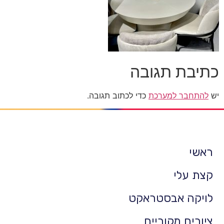
כתיבת תגובה
יש
להתחבר למערכת
כדי לכתוב תגובה.
ראשי
קצת עלי
לויקה אבסטראקט
ציורים מקוריים