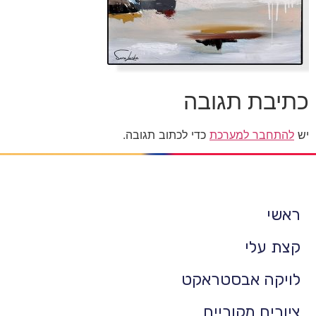
כתיבת תגובה
יש
להתחבר למערכת
כדי לכתוב תגובה.
ראשי
קצת עלי
לויקה אבסטראקט
ציורים מקוריים