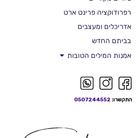
רפרודוקציה פרינט ארט
אדריכלים ומעצבים
בביתם החדש
אמנות המילים הטובות
התקשרו:
0507244552