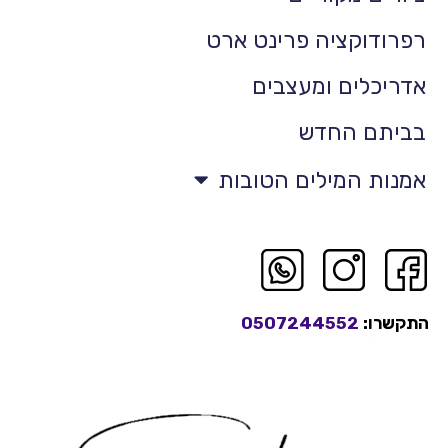
רפרודוקציה פרינט ארט
אדריכלים ומעצבים
בביתם החדש
אמנות המילים הטובות
התקשרו:
0507244552