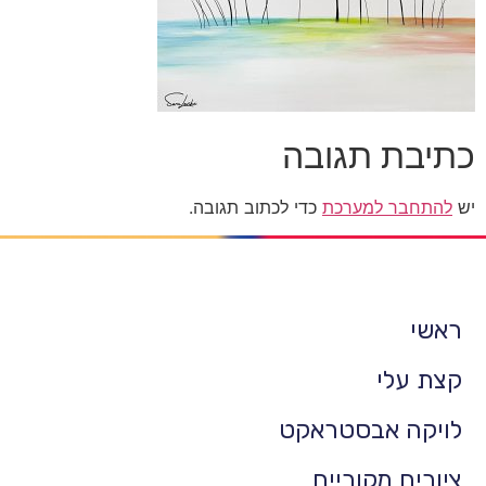
כתיבת תגובה
יש
להתחבר למערכת
כדי לכתוב תגובה.
ראשי
קצת עלי
לויקה אבסטראקט
ציורים מקוריים