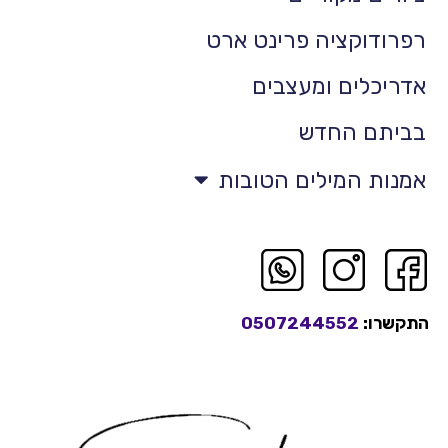
רפרודוקציה פרינט ארט
אדריכלים ומעצבים
בביתם החדש
אמנות המילים הטובות
התקשרו:
0507244552