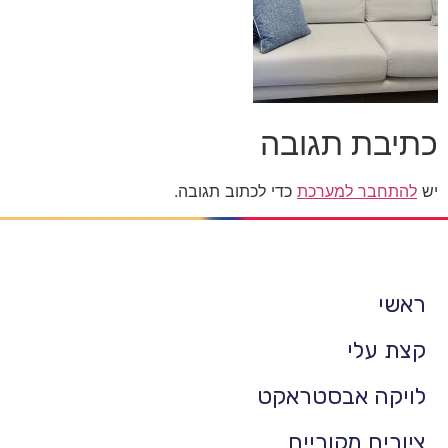
כתיבת תגובה
יש
להתחבר למערכת
כדי לכתוב תגובה.
ראשי
קצת עלי
לויקה אבסטראקט
ציורים מקוריים