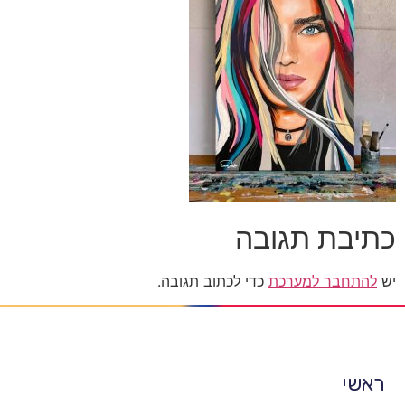
כתיבת תגובה
יש
להתחבר למערכת
כדי לכתוב תגובה.
ראשי