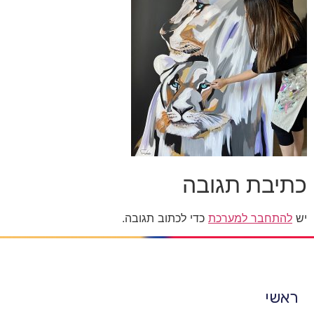
כתיבת תגובה
יש
להתחבר למערכת
כדי לכתוב תגובה.
ראשי