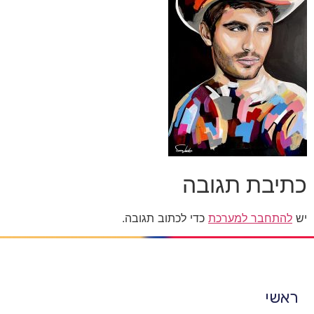
כתיבת תגובה
יש
להתחבר למערכת
כדי לכתוב תגובה.
ראשי