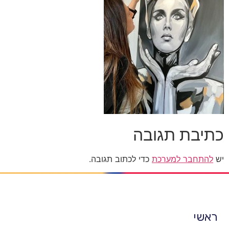
כתיבת תגובה
יש
להתחבר למערכת
כדי לכתוב תגובה.
ראשי