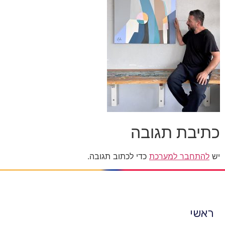
כתיבת תגובה
יש
להתחבר למערכת
כדי לכתוב תגובה.
ראשי