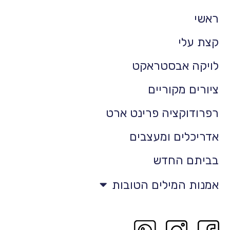
ראשי
קצת עלי
לויקה אבסטראקט
ציורים מקוריים
רפרודוקציה פרינט ארט
אדריכלים ומעצבים
בביתם החדש
אמנות המילים הטובות