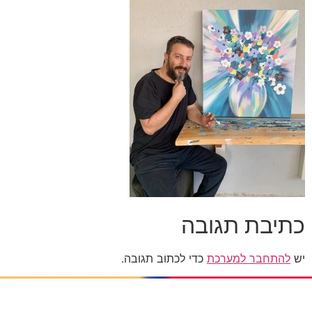
כתיבת תגובה
יש
להתחבר למערכת
כדי לכתוב תגובה.