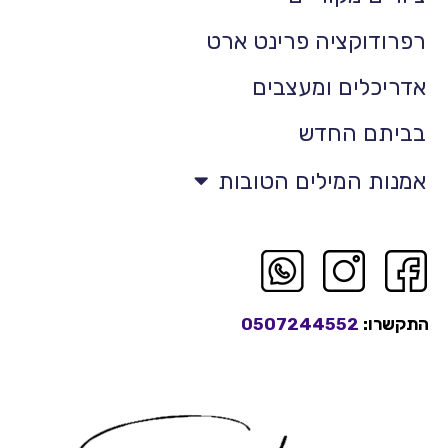
רפרודוקציה פרינט ארט
אדריכלים ומעצבים
בביתם החדש
אמנות המילים הטובות
התקשרו:
0507244552