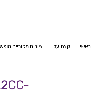
ראשי
קצת עלי
ציורים מקוריים מופש
A2CC-