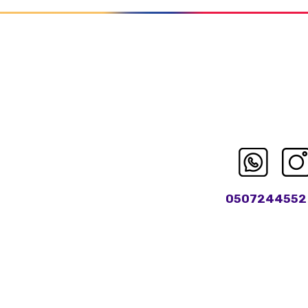
0507244552