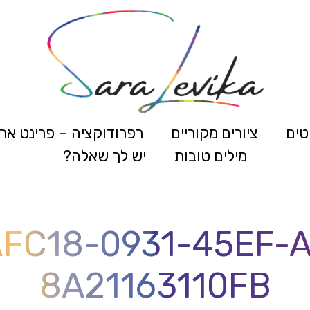
טים
ציורים מקוריים
רפרודוקציה – פרינט אר
מילים טובות
יש לך שאלה?
FC18-0931-45EF-
8A21163110FB