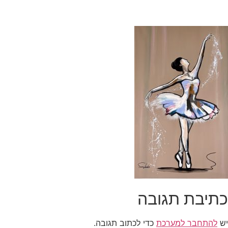
כתיבת תגובה
יש
להתחבר למערכת
כדי לכתוב תגובה.