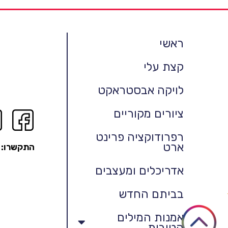
ראשי
קצת עלי
לויקה אבסטראקט
ציורים מקוריים
רפרודוקציה פרינט
ארט
התקשרו:
אדריכלים ומעצבים
בביתם החדש
אמנות המילים
הטובות