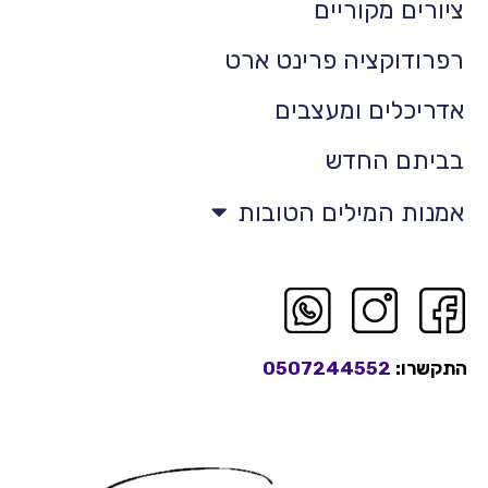
ציורים מקוריים
רפרודוקציה פרינט ארט
אדריכלים ומעצבים
בביתם החדש
אמנות המילים הטובות
התקשרו:
0507244552