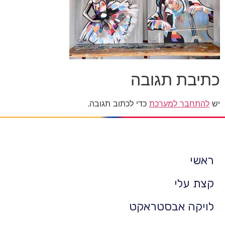
כתיבת תגובה
יש
להתחבר למערכת
כדי לכתוב תגובה.
ראשי
קצת עלי
לויקה אבסטראקט