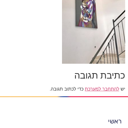
כתיבת תגובה
יש
להתחבר למערכת
כדי לכתוב תגובה.
ראשי