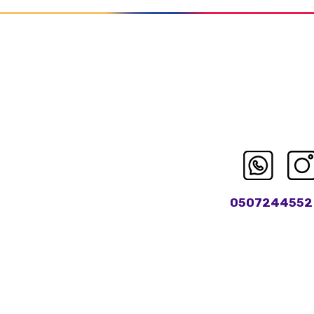
0507244552