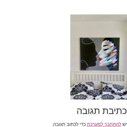
כתיבת תגובה
יש
להתחבר למערכת
כדי לכתוב תגובה.