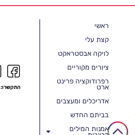
ראשי
קצת עלי
לויקה אבסטראקט
ציורים מקוריים
רפרודוקציה פרינט
ארט
התקשרו:
אדריכלים ומעצבים
בביתם החדש
אמנות המילים
הטובות