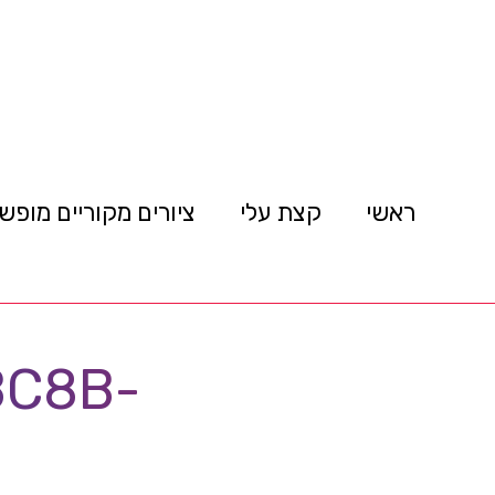
ראשי
קצת עלי
ציורים מקוריים מופש
BC8B-