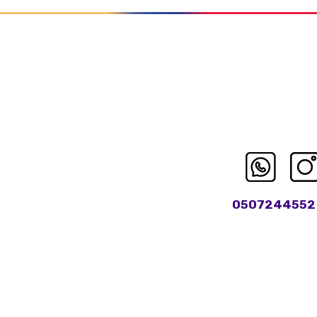
0507244552