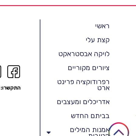
ראשי
קצת עלי
לויקה אבסטראקט
ציורים מקוריים
רפרודוקציה פרינט
ארט
התקשרו:
אדריכלים ומעצבים
בביתם החדש
אמנות המילים
הטובות