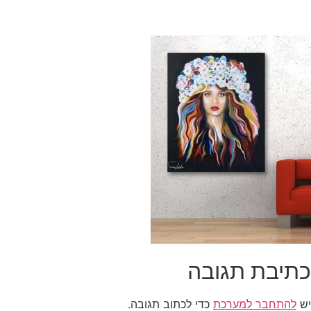
כתיבת תגובה
יש
להתחבר למערכת
כדי לכתוב תגובה.