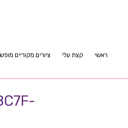
ראשי
קצת עלי
ציורים מקוריים מופש
BC7F-