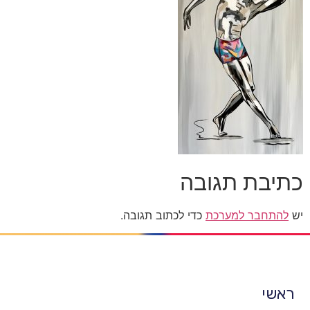
כתיבת תגובה
יש
להתחבר למערכת
כדי לכתוב תגובה.
ראשי