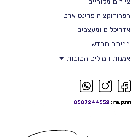
ציורים מקוריים
רפרודוקציה פרינט ארט
אדריכלים ומעצבים
בביתם החדש
אמנות המילים הטובות
התקשרו:
0507244552