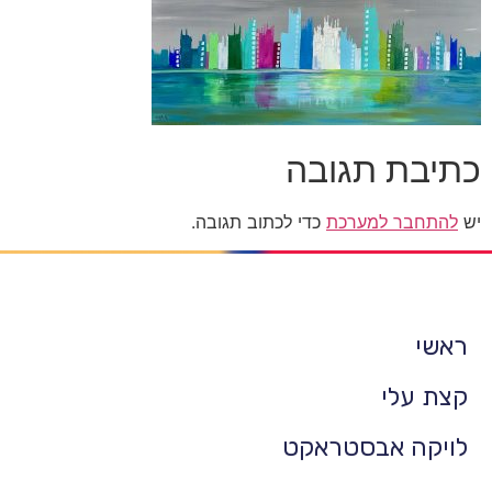
כתיבת תגובה
יש
להתחבר למערכת
כדי לכתוב תגובה.
ראשי
קצת עלי
לויקה אבסטראקט