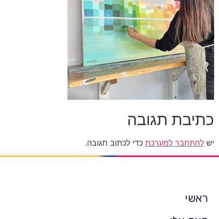
כתיבת תגובה
יש
להתחבר למערכת
כדי לכתוב תגובה.
ראשי