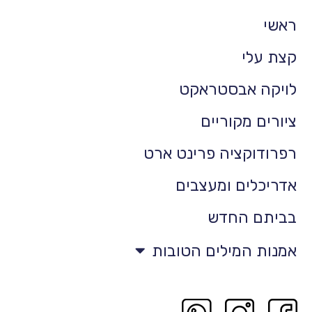
ראשי
קצת עלי
לויקה אבסטראקט
ציורים מקוריים
רפרודוקציה פרינט ארט
אדריכלים ומעצבים
בביתם החדש
אמנות המילים הטובות