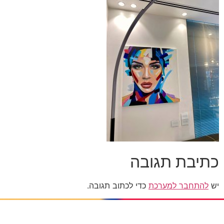
כתיבת תגובה
יש
להתחבר למערכת
כדי לכתוב תגובה.