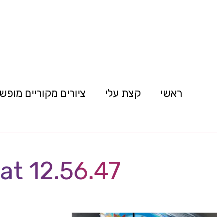
ראשי
קצת עלי
ציורים מקוריים מופש
t 12.56.47