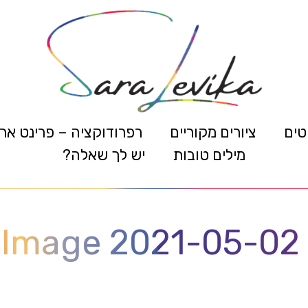
טים
ציורים מקוריים
רפרודוקציה – פרינט אר
מילים טובות
יש לך שאלה?
Image 2021-05-02 a