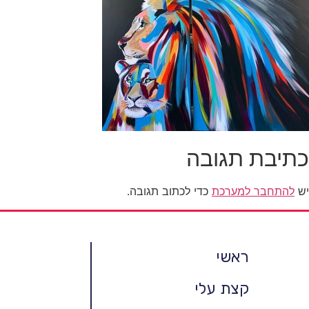
כתיבת תגובה
יש
להתחבר למערכת
כדי לכתוב תגובה.
ראשי
קצת עלי