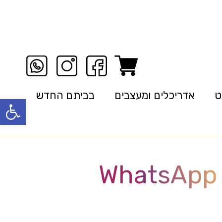
ט
אדריכלים ומעצבים
בביתם החדש
פתח סרגל
WhatsApp 