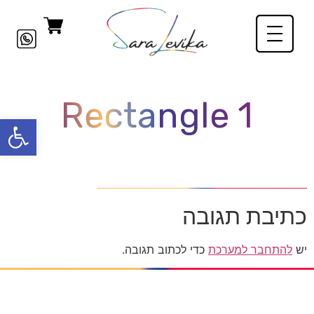
Rectangle 1
פתח סרגל
כתיבת תגובה
יש
להתחבר למערכת
כדי לכתוב תגובה.