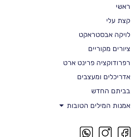
ראשי
קצת עלי
לויקה אבסטראקט
ציורים מקוריים
רפרודוקציה פרינט ארט
אדריכלים ומעצבים
בביתם החדש
אמנות המילים הטובות