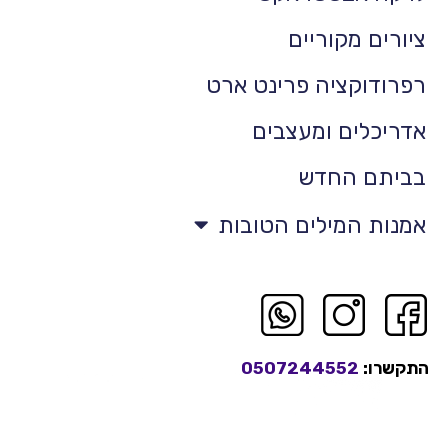
ציורים מקוריים
רפרודוקציה פרינט ארט
אדריכלים ומעצבים
בביתם החדש
אמנות המילים הטובות
התקשרו:
0507244552