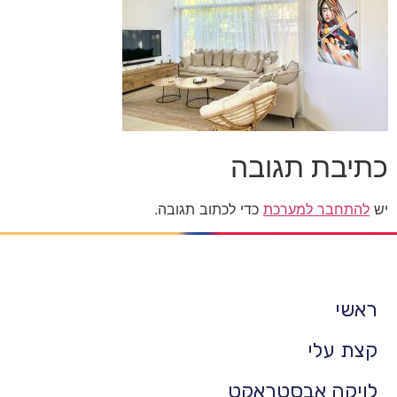
כתיבת תגובה
יש
להתחבר למערכת
כדי לכתוב תגובה.
ראשי
קצת עלי
לויקה אבסטראקט