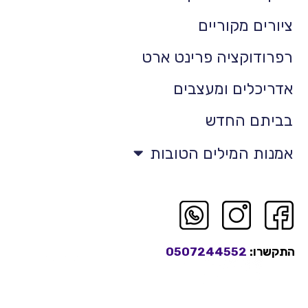
ציורים מקוריים
רפרודוקציה פרינט ארט
אדריכלים ומעצבים
בביתם החדש
אמנות המילים הטובות
התקשרו:
0507244552