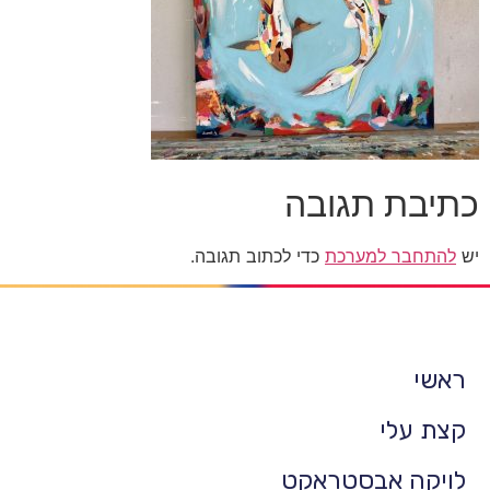
כתיבת תגובה
יש
להתחבר למערכת
כדי לכתוב תגובה.
ראשי
קצת עלי
לויקה אבסטראקט