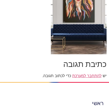
כתיבת תגובה
יש
להתחבר למערכת
כדי לכתוב תגובה.
ראשי