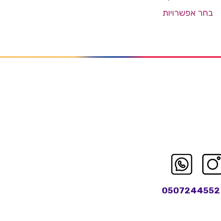
בחר אפשרויות
0507244552