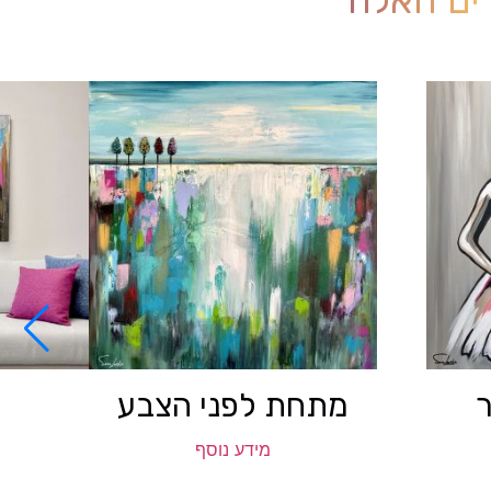
מתחת לפני הצבע
מידע נוסף