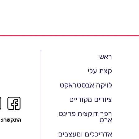
ראשי
קצת עלי
לויקה אבסטראקט
ציורים מקוריים
רפרודוקציה פרינט
ארט
התקשרו:
אדריכלים ומעצבים