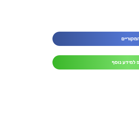
מקוריים
 למידע נוסף