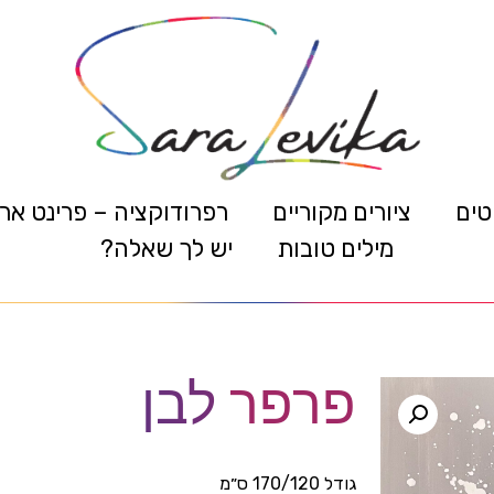
טים
ציורים מקוריים
רפרודוקציה – פרינט אר
מילים טובות
יש לך שאלה?
פרפר לבן
גודל 170/120 ס״מ