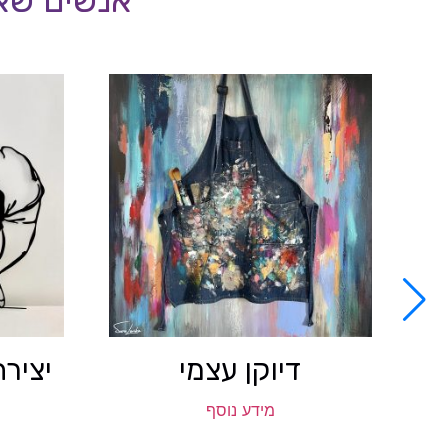
דיוקן עצמי
יציר
מידע נוסף