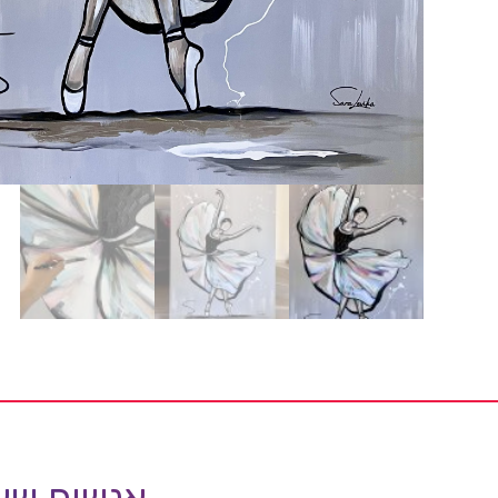
אנשים שאה