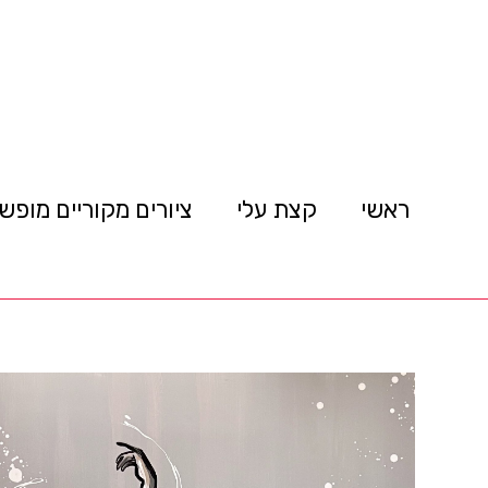
ראשי
קצת עלי
ציורים מקוריים מופש