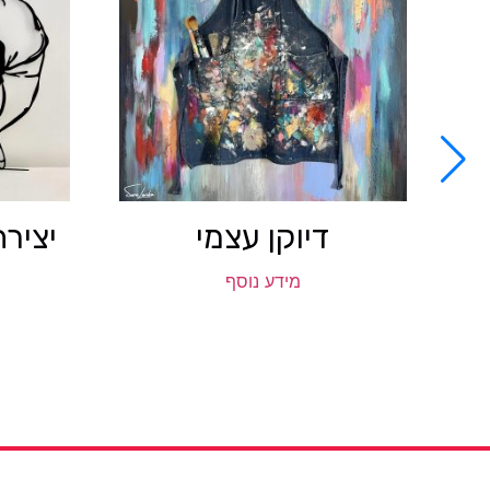
דיוקן עצמי
יציר
מידע נוסף