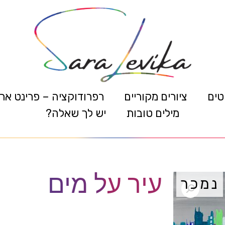
טים
ציורים מקוריים
רפרודוקציה – פרינט אר
מילים טובות
יש לך שאלה?
עיר על מים
נמכר