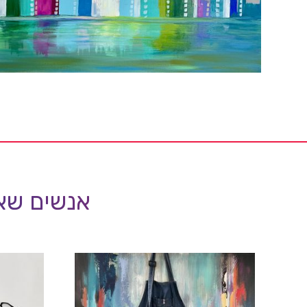
אנשים שאה