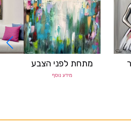
מתחת לפני הצבע
מידע נוסף