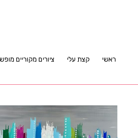
ראשי
קצת עלי
ציורים מקוריים מופש