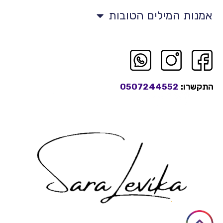
אמנות המילים הטובות
התקשרו:
0507244552