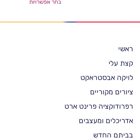
בחר אפשרויות
ראשי
קצת עלי
לויקה אבסטראקט
ציורים מקוריים
רפרודוקציה פרינט ארט
אדריכלים ומעצבים
בביתם החדש