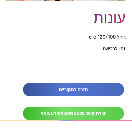
עונות
גודל 120/100 ס״מ
זמין לרכישה
חזרה למקוריים
יצירת קשר בוואטסאפ למידע נוסף