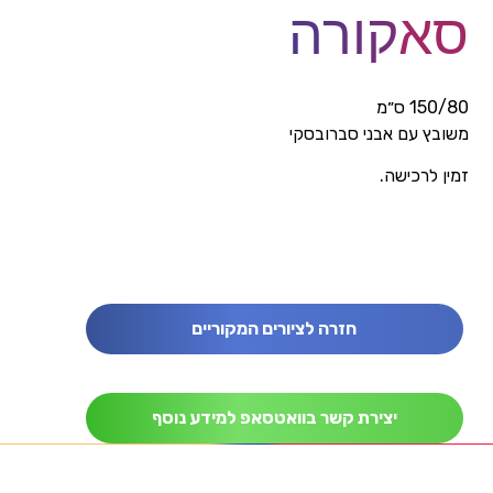
סאקורה
150/80 ס״מ
משובץ עם אבני סברובסקי
זמין לרכישה.
חזרה לציורים המקוריים
יצירת קשר בוואטסאפ למידע נוסף