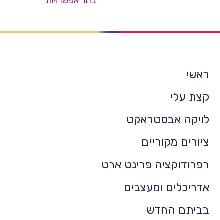
בחר אפשרויות
ראשי
קצת עלי
לויקה אבסטראקט
ציורים מקוריים
רפרודוקציה פרינט ארט
אדריכלים ומעצבים
בביתם החדש