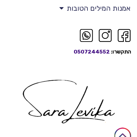
אמנות המילים הטובות
התקשרו:
0507244552